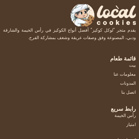
يقدم متجر "لوكل كوكيز" أفضل أنواع الكوكيز في رأس الخيمة والشارقة
ودبي، المصنوعة وفق وصفات عريقة وشغف بمشاركة الفرح.
قائمة طعام
بيت
معلومات عنا
المدونات
اتصل بنا
رابط سريع
رأس الخيمة
امتياز