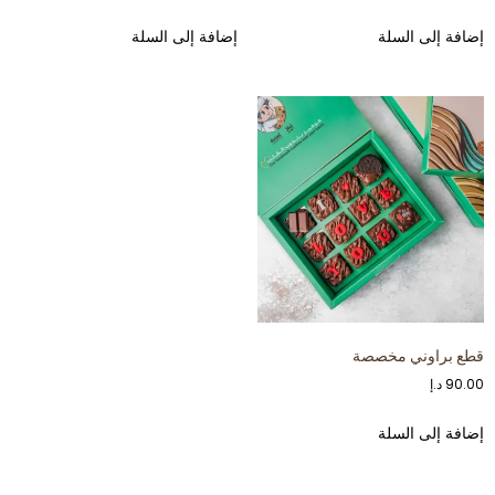
إضافة إلى السلة
إضافة إلى السلة
قطع براوني مخصصة
90.00
د.إ
إضافة إلى السلة