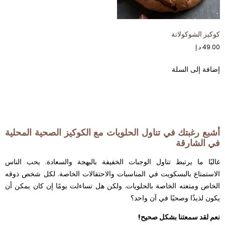
كوكيز الشوكولاتة
49.00
د.إ
إضافة إلى السلة
أشبع رغبتك في تناول الحلويات مع الكوكيز الصحية المحلية
في الشارقة
غالبًا ما يرتبط تناول الوجبات الخفيفة بالبهجة والسعادة. يحب الناس
الاستمتاع بالبسكويت في المناسبات والاحتفالات الخاصة. لكل شخص ذوقه
الخاص ومتعته الخاصة بالحلويات. ولكن هل تساءلت يومًا إن كان يمكن أن
يكون لذيذًا وصحيًا في آن واحد؟
نعم لقد سمعتنا بشكل صحيح!