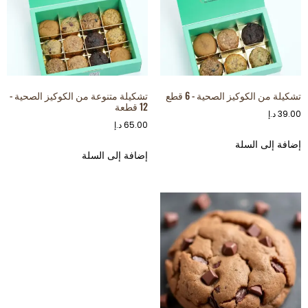
تشكيلة من الكوكيز الصحية - 6 قطع
تشكيلة متنوعة من الكوكيز الصحية -
12 قطعة
39.00
د.إ
65.00
د.إ
إضافة إلى السلة
إضافة إلى السلة