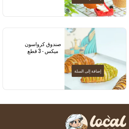
صندوق كرواسون
ميكس - 3 قطع
إضافة إلى السلة