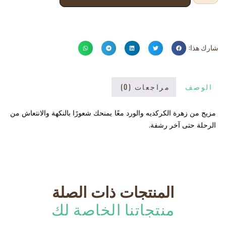
شارك هذا:
الوصف
مراجعات (0)
مزيج من زهرة الكركديه والورد معًا يمنحك شعورًا بالنكهة والانتعاش من
الرحلة حتى آخر رشفة.
المنتجات ذات الصلة
منتجاتنا الخاصة لك