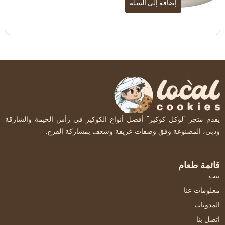
إضافة إلى السلة
يقدم متجر "لوكل كوكيز" أفضل أنواع الكوكيز في رأس الخيمة والشارقة
ودبي، المصنوعة وفق وصفات عريقة وشغف بمشاركة الفرح.
قائمة طعام
بيت
معلومات عنا
المدونات
اتصل بنا