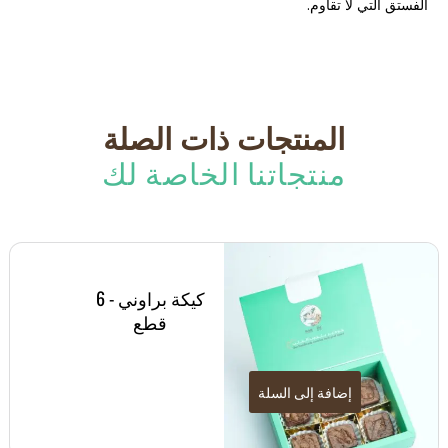
الفستق التي لا تقاوم.
المنتجات ذات الصلة
منتجاتنا الخاصة لك
كيكة براوني - 6
قطع
إضافة إلى السلة