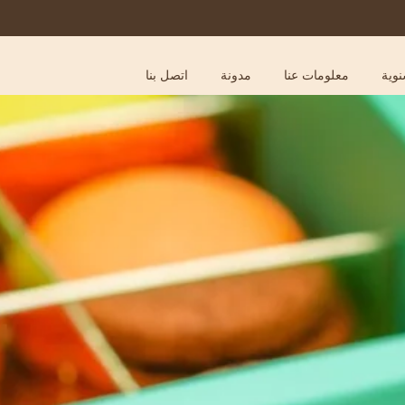
نوية
معلومات عنا
مدونة
اتصل بنا