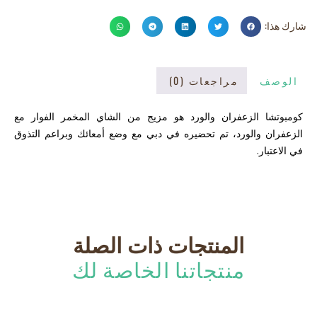
شارك هذا:
الوصف
مراجعات (0)
كومبوتشا الزعفران والورد هو مزيج من الشاي المخمر الفوار مع
الزعفران والورد، تم تحضيره في دبي مع وضع أمعائك وبراعم التذوق
في الاعتبار.
المنتجات ذات الصلة
منتجاتنا الخاصة لك