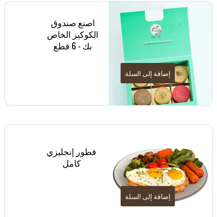
اصنع صندوق
الكوكيز الخاص
بك - 6 قطع
إضافة إلى السلة
فطور إنجليزي
كامل
إضافة إلى السلة